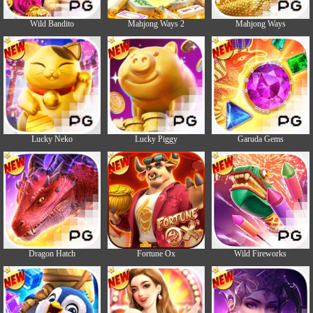
Wild Bandito
Mahjong Ways 2
Mahjong Ways
Lucky Neko
Lucky Piggy
Garuda Gems
Dragon Hatch
Fortune Ox
Wild Fireworks