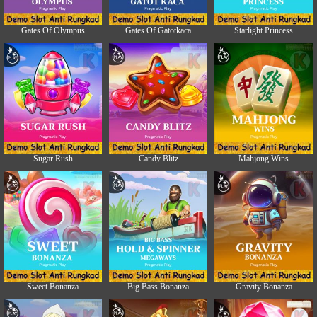
Gates Of Olympus
Gates Of Gatotkaca
Starlight Princess
Sugar Rush
Candy Blitz
Mahjong Wins
Sweet Bonanza
Big Bass Bonanza
Gravity Bonanza