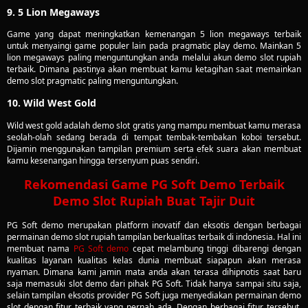
9. 5 Lion Megaways
Game yang dapat meningkatkan kemenangan 5 lion megaways terbaik
untuk menyaingi game populer lain pada pragmatic play demo. Mainkan 5
lion megaways paling menguntungkan anda melalui akun demo slot rupiah
terbaik. Dimana pastinya akan membuat kamu ketagihan saat memainkan
demo slot pragmatic paling menguntungkan.
10. Wild West Gold
Wild west gold adalah demo slot gratis yang mampu membuat kamu merasa
seolah-olah sedang berada di tempat tembak-tembakan koboi tersebut.
Dijamin menggunakan tampilan premium serta efek suara akan membuat
kamu kesenangan hingga tersenyum puas sendiri.
Rekomendasi Game PG Soft Demo Terbaik
Demo Slot Rupiah Buat Tajir Duit
PG Soft demo merupakan platform inovatif dan eksotis dengan berbagai
permainan demo slot rupiah tampilan berkualitas terbaik di indonesia. Hal ini
membuat nama
PG Soft demo
cepat melambung tinggi dibarengi dengan
kualitas layanan kualitas kelas dunia membuat siapapun akan merasa
nyaman. Dimana kami jamin mata anda akan terasa dihipnotis saat baru
saja memasuki slot demo dari pihak PG Soft. Tidak hanya sampai situ saja,
selain tampilan eksotis provider PG Soft juga menyediakan permainan demo
slot dengan fitur terbaik yang pernah ada. Dengan berbagai fitur tersebut,