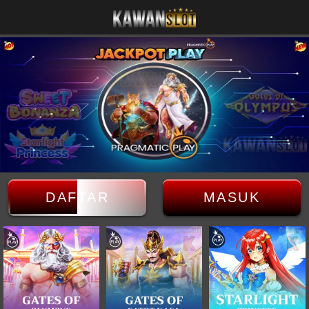
DAFTAR
MASUK