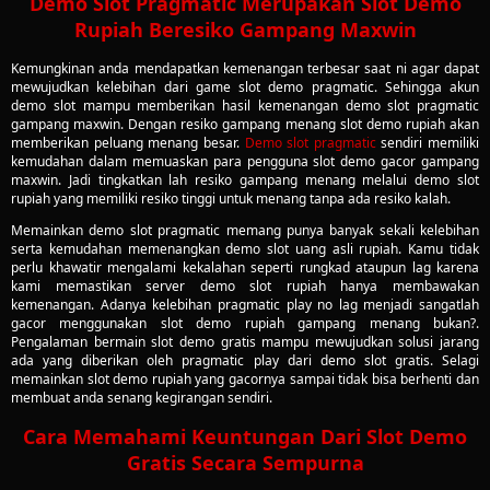
Demo Slot Pragmatic Merupakan Slot Demo
Rupiah Beresiko Gampang Maxwin
Kemungkinan anda mendapatkan kemenangan terbesar saat ni agar dapat
mewujudkan kelebihan dari game slot demo pragmatic. Sehingga akun
demo slot mampu memberikan hasil kemenangan demo slot pragmatic
gampang maxwin. Dengan resiko gampang menang slot demo rupiah akan
memberikan peluang menang besar.
Demo slot pragmatic
sendiri memiliki
kemudahan dalam memuaskan para pengguna slot demo gacor gampang
maxwin. Jadi tingkatkan lah resiko gampang menang melalui demo slot
rupiah yang memiliki resiko tinggi untuk menang tanpa ada resiko kalah.
Memainkan demo slot pragmatic memang punya banyak sekali kelebihan
serta kemudahan memenangkan demo slot uang asli rupiah. Kamu tidak
perlu khawatir mengalami kekalahan seperti rungkad ataupun lag karena
kami memastikan server demo slot rupiah hanya membawakan
kemenangan. Adanya kelebihan pragmatic play no lag menjadi sangatlah
gacor menggunakan slot demo rupiah gampang menang bukan?.
Pengalaman bermain slot demo gratis mampu mewujudkan solusi jarang
ada yang diberikan oleh pragmatic play dari demo slot gratis. Selagi
memainkan slot demo rupiah yang gacornya sampai tidak bisa berhenti dan
membuat anda senang kegirangan sendiri.
Cara Memahami Keuntungan Dari Slot Demo
Gratis Secara Sempurna