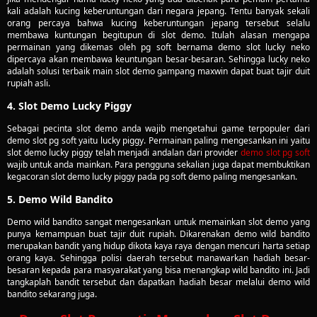
kali adalah kucing keberuntungan dari negara jepang. Tentu banyak sekali
orang percaya bahwa kucing keberuntungan jepang tersebut selalu
membawa kuntungan begitupun di slot demo. Itulah alasan mengapa
permainan yang dikemas oleh pg soft bernama demo slot lucky neko
dipercaya akan membawa keuntungan besar-besaran. Sehingga lucky neko
adalah solusi terbaik main slot demo gampang maxwin dapat buat tajir duit
rupiah asli.
4. Slot Demo Lucky Piggy
Sebagai pecinta slot demo anda wajib mengetahui game terpopuler dari
demo slot pg soft yaitu lucky piggy. Permainan paling mengesankan ini yaitu
slot demo lucky piggy telah menjadi andalan dari provider
demo slot pg soft
wajib untuk anda mainkan. Para pengguna sekalian juga dapat membuktikan
kegacoran slot demo lucky piggy pada pg soft demo paling mengesankan.
5. Demo Wild Bandito
Demo wild bandito sangat mengesankan untuk memainkan slot demo yang
punya kemampuan buat tajir duit rupiah. Dikarenakan demo wild bandito
merupakan bandit yang hidup dikota kaya raya dengan mencuri harta setiap
orang kaya. Sehingga polisi daerah tersebut manawarkan hadiah besar-
besaran kepada para masyarakat yang bisa menangkap wild bandito ini. Jadi
tangkaplah bandit tersebut dan dapatkan hadiah besar melalui demo wild
bandito sekarang juga.