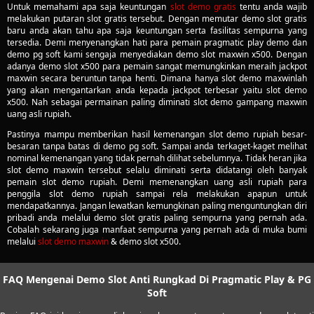
Untuk memahami apa saja keuntungan
slot demo gratis
tentu anda wajib
melakukan putaran slot gratis tersebut. Dengan memutar demo slot gratis
baru anda akan tahu apa saja keuntungan serta fasilitas sempurna yang
tersedia. Demi menyenangkan hati para pemain pragmatic play demo dan
demo pg soft kami sengaja menyediakan demo slot maxwin x500. Dengan
adanya demo slot x500 para pemain sangat memungkinkan meraih jackpot
maxwin secara beruntun tanpa henti. Dimana hanya slot demo maxwinlah
yang akan mengantarkan anda kepada jackpot terbesar yaitu slot demo
x500. Nah sebagai permainan paling diminati slot demo gampang maxwin
uang asli rupiah.
Pastinya mampu memberikan hasil kemenangan slot demo rupiah besar-
besaran tanpa batas di demo pg soft. Sampai anda terkaget-kaget melihat
nominal kemenangan yang tidak pernah dilihat sebelumnya. Tidak heran jika
slot demo maxwin tersebut selalu diminati serta didatangi oleh banyak
pemain slot demo rupiah. Demi memenangkan uang asli rupiah para
penggila slot demo rupiah sampai rela melakukan apapun untuk
mendapatkannya. Jangan lewatkan kemungkinan paling menguntungkan diri
pribadi anda melalui demo slot gratis paling sempurna yang pernah ada.
Cobalah sekarang juga manfaat sempurna yang pernah ada di muka bumi
melalui
slot demo maxwin
& demo slot x500.
FAQ Mengenai Demo Slot Anti Rungkad Di Pragmatic Play & PG
Soft